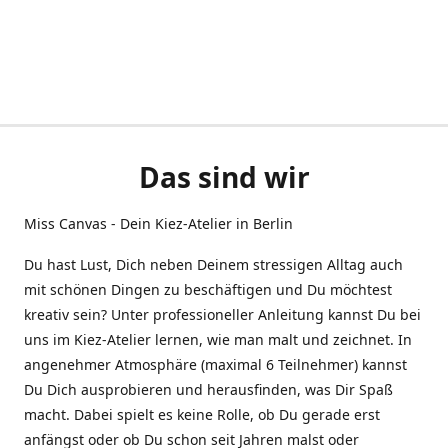
Das sind wir
Miss Canvas - Dein Kiez-Atelier in Berlin
Du hast Lust, Dich neben Deinem stressigen Alltag auch
mit schönen Dingen zu beschäftigen und Du möchtest
kreativ sein? Unter professioneller Anleitung kannst Du bei
uns im Kiez-Atelier lernen, wie man malt und zeichnet. In
angenehmer Atmosphäre (maximal 6 Teilnehmer) kannst
Du Dich ausprobieren und herausfinden, was Dir Spaß
macht. Dabei spielt es keine Rolle, ob Du gerade erst
anfängst oder ob Du schon seit Jahren malst oder