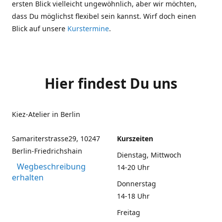
ersten Blick vielleicht ungewöhnlich, aber wir möchten,
dass Du möglichst flexibel sein kannst. Wirf doch einen
Blick auf unsere
Kurstermine
.
Hier findest Du uns
Kiez-Atelier in Berlin
Samariterstrasse29, 10247
Kurszeiten
Berlin-Friedrichshain
Dienstag, Mittwoch
Wegbeschreibung
14-20 Uhr
erhalten
Donnerstag
14-18 Uhr
Freitag