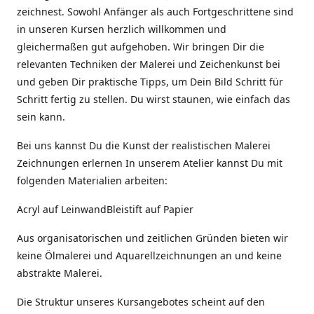
zeichnest. Sowohl Anfänger als auch Fortgeschrittene sind
in unseren Kursen herzlich willkommen und
gleichermaßen gut aufgehoben. Wir bringen Dir die
relevanten Techniken der Malerei und Zeichenkunst bei
und geben Dir praktische Tipps, um Dein Bild Schritt für
Schritt fertig zu stellen. Du wirst staunen, wie einfach das
sein kann.
Bei uns kannst Du die Kunst der realistischen Malerei
Zeichnungen erlernen In unserem Atelier kannst Du mit
folgenden Materialien arbeiten:
Acryl auf LeinwandBleistift auf Papier
Aus organisatorischen und zeitlichen Gründen bieten wir
keine Ölmalerei und Aquarellzeichnungen an und keine
abstrakte Malerei.
Die Struktur unseres Kursangebotes scheint auf den